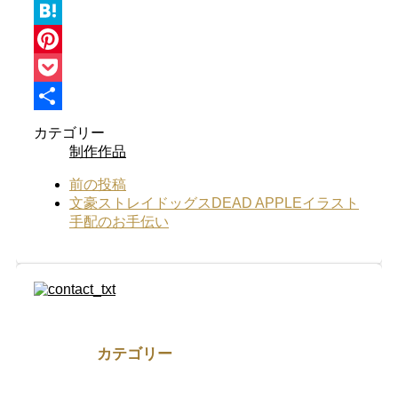
Tumblr
Hatena
Pinterest
Pocket
共
カテゴリー
制作作品
有
前の投稿
文豪ストレイドッグスDEAD APPLEイラスト
手配のお手伝い
カテゴリー