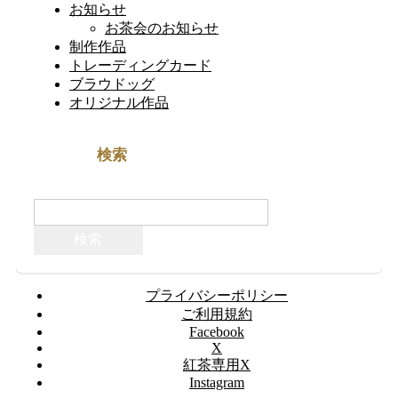
お知らせ
お茶会のお知らせ
制作作品
トレーディングカード
ブラウドッグ
オリジナル作品
検索
検
索:
プライバシーポリシー
ご利用規約
Facebook
X
紅茶専用X
Instagram