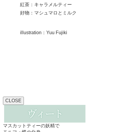
紅茶：キャラメルティー
好物：マシュマロとミルク
illustration：Yuu Fujiki
CLOSE
マスカットティーの妖精で