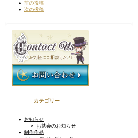
前の投稿
次の投稿
カテゴリー
お知らせ
お茶会のお知らせ
制作作品