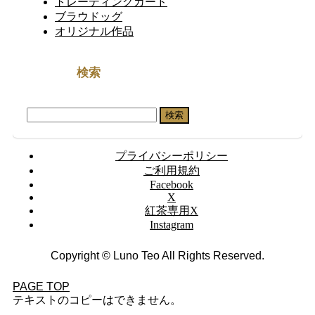
トレーディングカード
ブラウドッグ
オリジナル作品
検索
検
索:
プライバシーポリシー
ご利用規約
Facebook
X
紅茶専用X
Instagram
Copyright © Luno Teo All Rights Reserved.
PAGE TOP
テキストのコピーはできません。