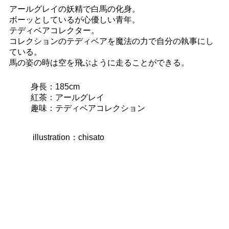
アールグレイの妖精で白馬の化身。
ボーッとしているが心優しい青年。
テディベアコレクター。
コレクションのテディベアを魔法の力で自分の執事にし
ている。
馬の姿の時は空を飛ぶように走ることができる。
身長：185cm
紅茶：アールグレイ
趣味：テディベアコレクション
illustration：chisato