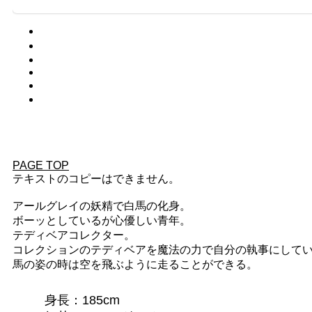
索:
PAGE TOP
テキストのコピーはできません。
アールグレイの妖精で白馬の化身。
ボーッとしているが心優しい青年。
テディベアコレクター。
コレクションのテディベアを魔法の力で自分の執事にして
馬の姿の時は空を飛ぶように走ることができる。
身長：185cm