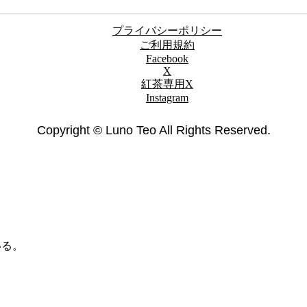
プライバシーポリシー
ご利用規約
Facebook
X
紅茶専用X
Instagram
Copyright © Luno Teo All Rights Reserved.
いる。