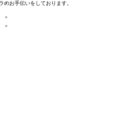
ラのお手伝いをしております。