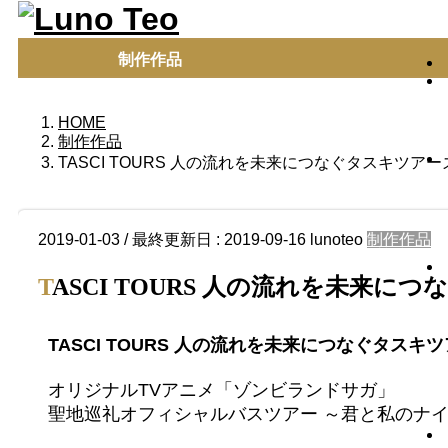
制作作品
HOME
制作作品
TASCI TOURS 人の流れを未来につなぐタスキツアーズ
2019-01-03
/ 最終更新日 :
2019-09-16
lunoteo
制作作品
TASCI TOURS 人の流れを未来に
TASCI TOURS 人の流れを未来につなぐタスキツ
オリジナルTVアニメ「ゾンビランドサガ」
聖地巡礼オフィシャルバスツアー ～君と私のナイ