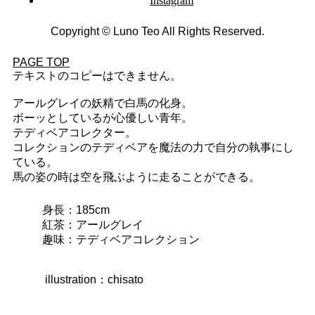
Instagram
Copyright © Luno Teo All Rights Reserved.
PAGE TOP
テキストのコピーはできません。
アールグレイの妖精で白馬の化身。
ボーッとしているが心優しい青年。
テディベアコレクター。
コレクションのテディベアを魔法の力で自分の執事にし
ている。
馬の姿の時は空を飛ぶように走ることができる。
身長：185cm
紅茶：アールグレイ
趣味：テディベアコレクション
illustration：chisato