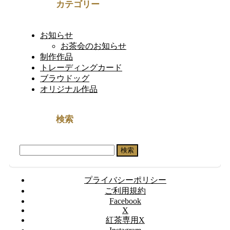
カテゴリー
お知らせ
お茶会のお知らせ
制作作品
トレーディングカード
ブラウドッグ
オリジナル作品
検索
検
索:
プライバシーポリシー
ご利用規約
Facebook
X
紅茶専用X