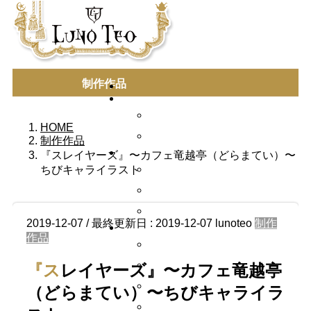
制作作品
HOME
制作作品
『スレイヤーズ』〜カフェ竜越亭（どらまてい）〜
ちびキャライラスト
2019-12-07
/ 最終更新日 :
2019-12-07
lunoteo
制作
作品
『スレイヤーズ』〜カフェ竜越亭
（どらまてい）〜ちびキャライラ