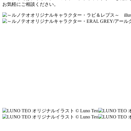
お気軽にご相談ください。