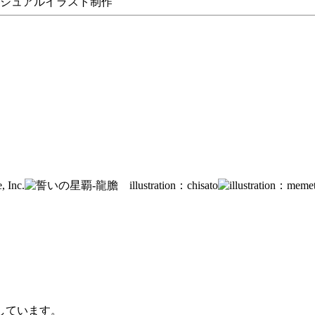
ビジュアルイラスト制作
しています。