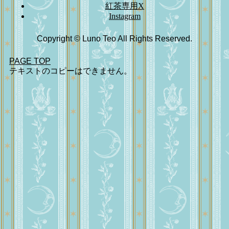
紅茶専用X
Instagram
Copyright © Luno Teo All Rights Reserved.
PAGE TOP
テキストのコピーはできません。