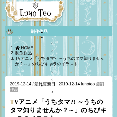
制作作品
HOME
制作作品
TVアニメ「うちタマ?! ～うちのタマ知りません
か？～」のちびキャラのイラスト
2019-12-14
/ 最終更新日 :
2019-12-14
lunoteo
制作
作品
TVアニメ「うちタマ?! ～うちの
タマ知りませんか？～」のちびキ