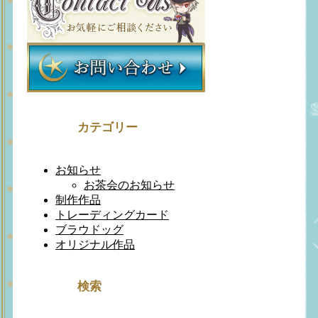
カテゴリー
お知らせ
お茶会のお知らせ
制作作品
トレーディングカード
ブラウドッグ
オリジナル作品
検索